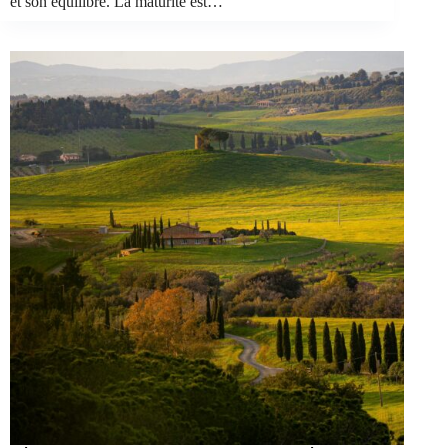
et son équilibre. La maturité est…