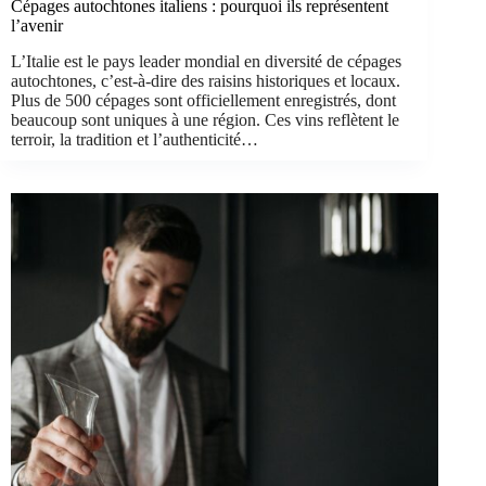
Cépages autochtones italiens : pourquoi ils représentent
l’avenir
L’Italie est le pays leader mondial en diversité de cépages
autochtones, c’est-à-dire des raisins historiques et locaux.
Plus de 500 cépages sont officiellement enregistrés, dont
beaucoup sont uniques à une région. Ces vins reflètent le
terroir, la tradition et l’authenticité…