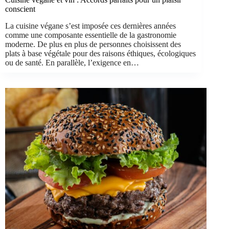
conscient
La cuisine végane s’est imposée ces dernières années
comme une composante essentielle de la gastronomie
moderne. De plus en plus de personnes choisissent des
plats à base végétale pour des raisons éthiques, écologiques
ou de santé. En parallèle, l’exigence en…