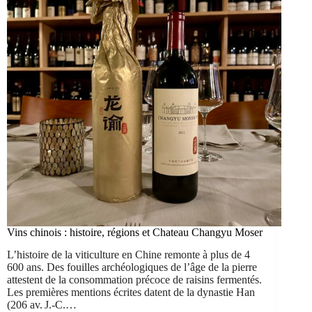
Vins chinois : histoire, régions et Chateau Changyu Moser
L’histoire de la viticulture en Chine remonte à plus de 4
600 ans. Des fouilles archéologiques de l’âge de la pierre
attestent de la consommation précoce de raisins fermentés.
Les premières mentions écrites datent de la dynastie Han
(206 av. J.-C.…