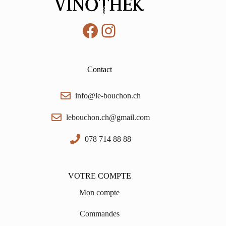
Facebook
Instagram
Contact
info@le-bouchon.ch
lebouchon.ch@gmail.com
078 714 88 88
VOTRE COMPTE
Mon compte
Commandes