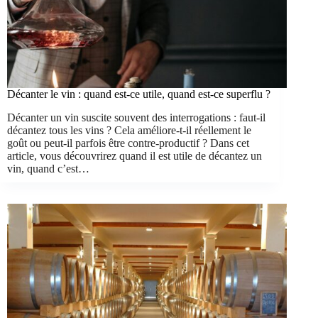
Décanter le vin : quand est-ce utile, quand est-ce superflu ?
Décanter un vin suscite souvent des interrogations : faut-il
décantez tous les vins ? Cela améliore-t-il réellement le
goût ou peut-il parfois être contre-productif ? Dans cet
article, vous découvrirez quand il est utile de décantez un
vin, quand c’est…