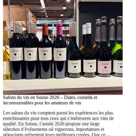
Salons du vin en Suisse 2026 – Dates, conseils et
incontournables pour les amateurs de vin
Les salons du vin comptent parmi les expériences les plus
enrichissantes pour tous ceux qui s’intéressent aux vins de
qualité. En Suisse, l’année 2026 propose une large
sélection d’événements où vignerons, importateurs et
négociants présentent leurs meilleures cuvées. Que ce…