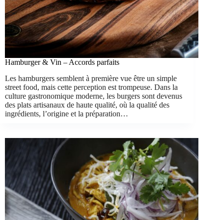
Hamburger & Vin – Accords parfaits
Les hamburgers semblent à première vue être un simple
street food, mais cette perception est trompeuse. Dans la
culture gastronomique moderne, les burgers sont devenus
des plats artisanaux de haute qualité, où la qualité des
ingrédients, l’origine et la préparation…