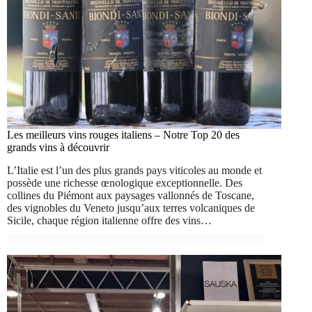
Les meilleurs vins rouges italiens – Notre Top 20 des
grands vins à découvrir
L’Italie est l’un des plus grands pays viticoles au monde et
possède une richesse œnologique exceptionnelle. Des
collines du Piémont aux paysages vallonnés de Toscane,
des vignobles du Veneto jusqu’aux terres volcaniques de
Sicile, chaque région italienne offre des vins…