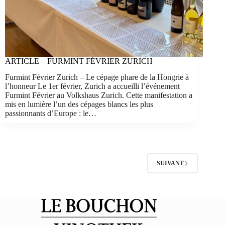
ARTICLE – FURMINT FÉVRIER ZURICH
Furmint Février Zurich – Le cépage phare de la Hongrie à
l’honneur Le 1er février, Zurich a accueilli l’événement
Furmint Février au Volkshaus Zurich. Cette manifestation a
mis en lumière l’un des cépages blancs les plus
passionnants d’Europe : le…
SUIVANT