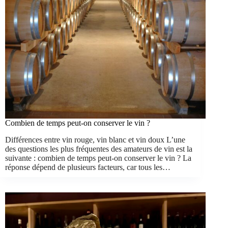
Combien de temps peut-on conserver le vin ?
Différences entre vin rouge, vin blanc et vin doux L’une
des questions les plus fréquentes des amateurs de vin est la
suivante : combien de temps peut-on conserver le vin ? La
réponse dépend de plusieurs facteurs, car tous les…