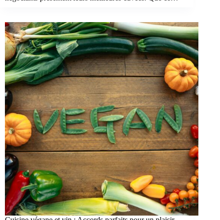
Cuisine végane et vin : Accords parfaits pour un plaisir