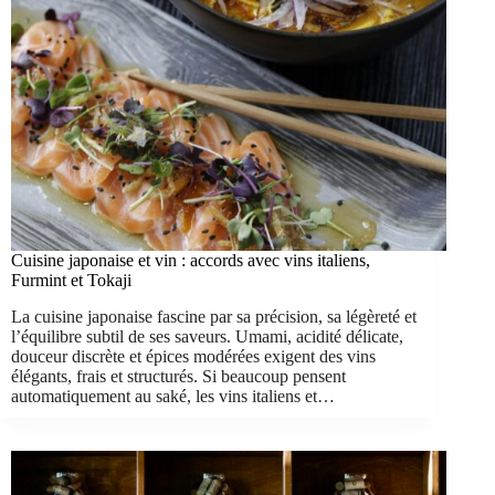
Cuisine japonaise et vin : accords avec vins italiens,
Furmint et Tokaji
La cuisine japonaise fascine par sa précision, sa légèreté et
l’équilibre subtil de ses saveurs. Umami, acidité délicate,
douceur discrète et épices modérées exigent des vins
élégants, frais et structurés. Si beaucoup pensent
automatiquement au saké, les vins italiens et…