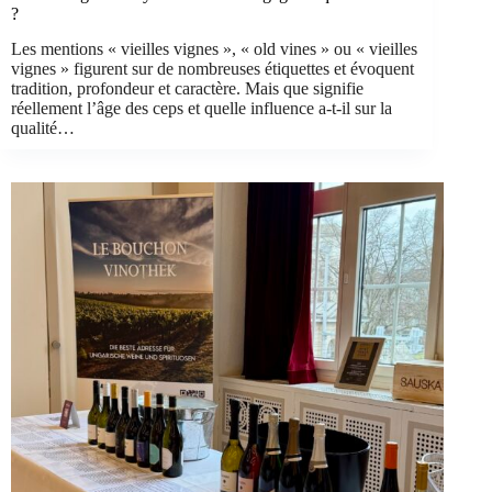
?
Les mentions « vieilles vignes », « old vines » ou « vieilles
vignes » figurent sur de nombreuses étiquettes et évoquent
tradition, profondeur et caractère. Mais que signifie
réellement l’âge des ceps et quelle influence a-t-il sur la
qualité…