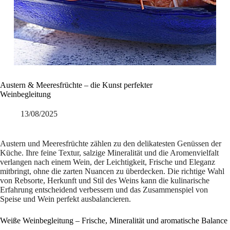
Austern & Meeresfrüchte – die Kunst perfekter
Weinbegleitung
13/08/2025
Austern und Meeresfrüchte zählen zu den delikatesten Genüssen der
Küche. Ihre feine Textur, salzige Mineralität und die Aromenvielfalt
verlangen nach einem Wein, der Leichtigkeit, Frische und Eleganz
mitbringt, ohne die zarten Nuancen zu überdecken. Die richtige Wahl
von Rebsorte, Herkunft und Stil des Weins kann die kulinarische
Erfahrung entscheidend verbessern und das Zusammenspiel von
Speise und Wein perfekt ausbalancieren.
Weiße Weinbegleitung – Frische, Mineralität und aromatische Balance