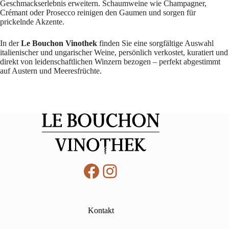
Geschmackserlebnis erweitern. Schaumweine wie Champagner,
Crémant oder Prosecco reinigen den Gaumen und sorgen für
prickelnde Akzente.
In der
Le Bouchon Vinothek
finden Sie eine sorgfältige Auswahl
italienischer und ungarischer Weine, persönlich verkostet, kuratiert und
direkt von leidenschaftlichen Winzern bezogen – perfekt abgestimmt
auf Austern und Meeresfrüchte.
Facebook
Instagram
Kontakt