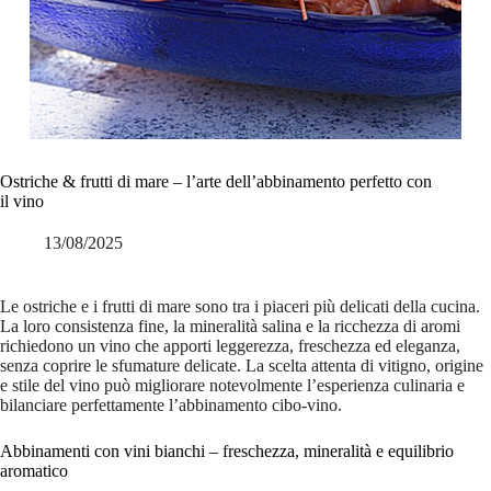
Ostriche & frutti di mare – l’arte dell’abbinamento perfetto con
il vino
13/08/2025
Le ostriche e i frutti di mare sono tra i piaceri più delicati della cucina.
La loro consistenza fine, la mineralità salina e la ricchezza di aromi
richiedono un vino che apporti leggerezza, freschezza ed eleganza,
senza coprire le sfumature delicate. La scelta attenta di vitigno, origine
e stile del vino può migliorare notevolmente l’esperienza culinaria e
bilanciare perfettamente l’abbinamento cibo-vino.
Abbinamenti con vini bianchi – freschezza, mineralità e equilibrio
aromatico