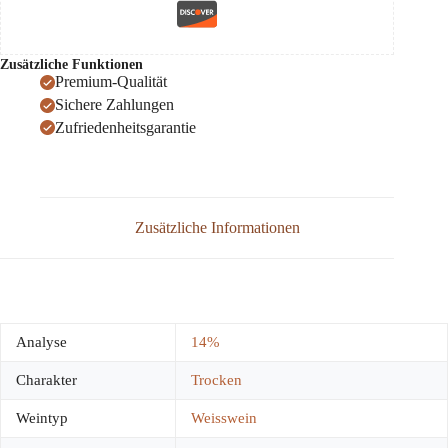
Zusätzliche Funktionen
Premium-Qualität
Sichere Zahlungen
Zufriedenheitsgarantie
Zusätzliche Informationen
Analyse
14%
Charakter
Trocken
Weintyp
Weisswein