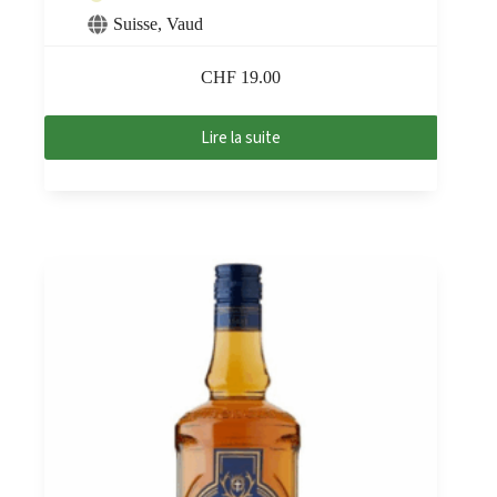
Suisse
,
Vaud
CHF
19.00
Lire la suite