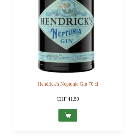
Hendrick’s Neptunia Gin 70 cl
CHF
41.50