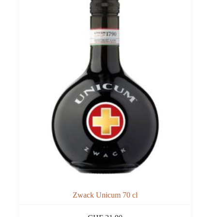
Zwack Unicum 70 cl