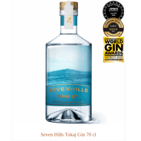
Seven Hills Tokaj Gin 70 cl