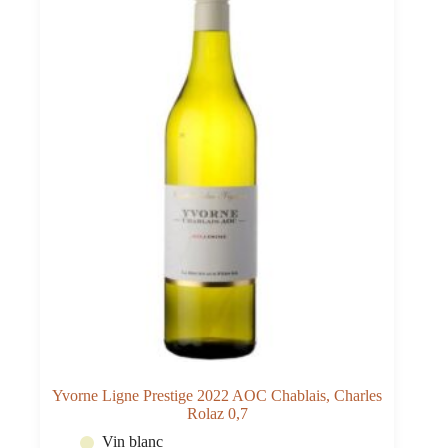
Yvorne Ligne Prestige 2022 AOC Chablais, Charles
Rolaz 0,7
Vin blanc