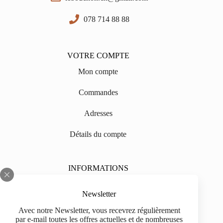
078 714 88 88
VOTRE COMPTE
Mon compte
Commandes
Adresses
Détails du compte
INFORMATIONS
Sur nous
Newsletter
Impressum
Avec notre Newsletter, vous recevrez régulièrement
par e-mail toutes les offres actuelles et de nombreuses