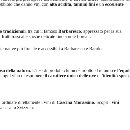
 Nebbiolo che danno vini con
alta acidità
,
tannini fini
e un
eccellente
o tradizionali
, tra cui il famoso
Barbaresco
, apprezzato per la sua
frutti rossi alle spezie delicate fino a note floreali.
lternative più fruttate e accessibili a Barbaresco e Barolo.
osa della natura
. L’uso di prodotti chimici è ridotto al minimo e
l’equil
a ogni vino di esprimere
il carattere unico delle uve
e l’
identità speci
i ordinare direttamente i vini di
Cascina Morassino
. Scopri i
vini
a casa in Svizzera.