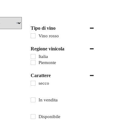
Tipo di vino
Vino rosso
Regione vinicola
Italia
Piemonte
Carattere
secco
In vendita
Disponibile