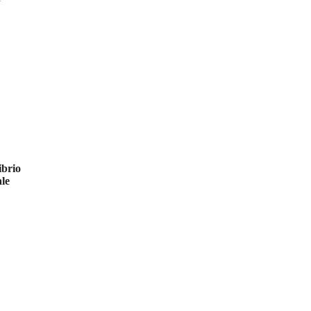
ibrio
ale