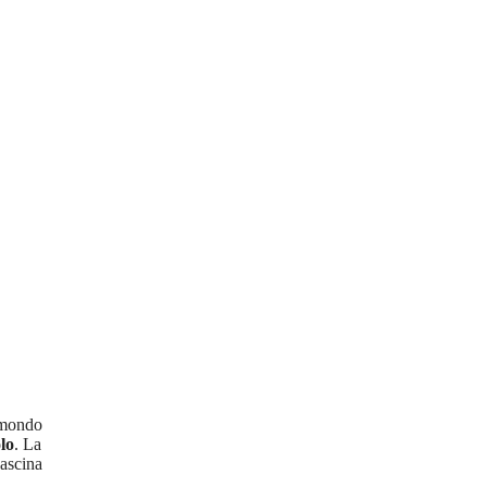
l mondo
lo
. La
Cascina
a