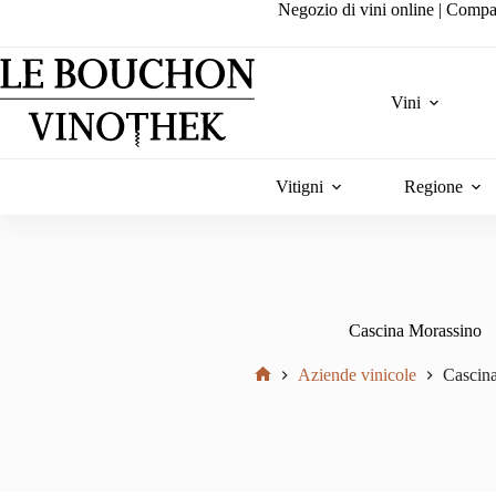
Salta
Negozio di vini online | Compa
al
contenuto
Vini
Vitigni
Regione
Cascina Morassino
Aziende vinicole
Cascin
Home