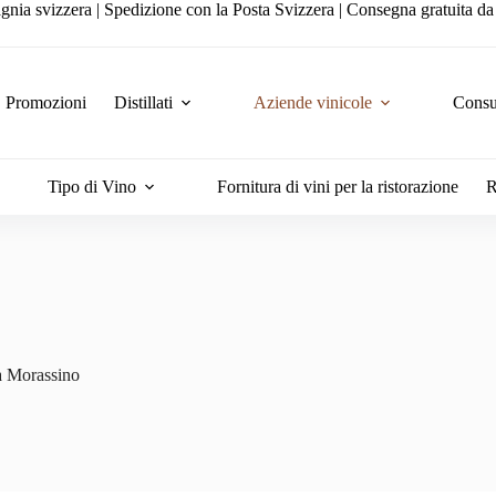
gnia svizzera | Spedizione con la Posta Svizzera | Consegna gratuita d
Promozioni
Distillati
Aziende vinicole
Consul
Tipo di Vino
Fornitura di vini per la ristorazione
R
a Morassino