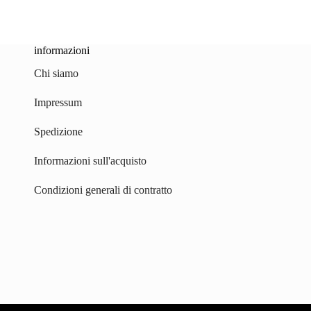
informazioni
Chi siamo
Impressum
Spedizione
Informazioni sull'acquisto
Condizioni generali di contratto