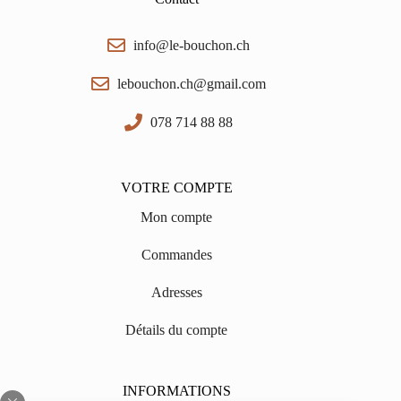
info@le-bouchon.ch
lebouchon.ch@gmail.com
078 714 88 88
VOTRE COMPTE
Mon compte
Commandes
Adresses
Détails du compte
INFORMATIONS