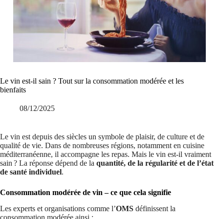
Le vin est-il sain ? Tout sur la consommation modérée et les
bienfaits
08/12/2025
Le vin est depuis des siècles un symbole de plaisir, de culture et de
qualité de vie. Dans de nombreuses régions, notamment en cuisine
méditerranéenne, il accompagne les repas. Mais le vin est-il vraiment
sain ? La réponse dépend de la
quantité, de la régularité et de l’état
de santé individuel
.
Consommation modérée de vin – ce que cela signifie
Les experts et organisations comme l’
OMS
définissent la
consommation modérée ainsi :