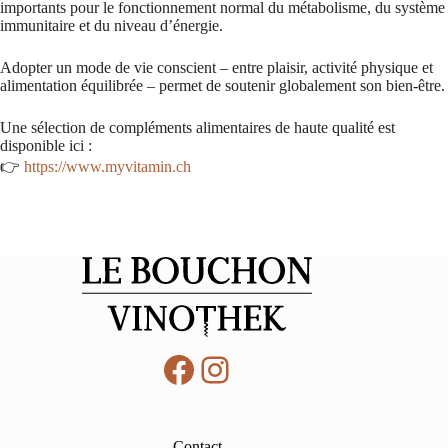
importants pour le fonctionnement normal du métabolisme, du système
immunitaire et du niveau d’énergie.
Adopter un mode de vie conscient – entre plaisir, activité physique et
alimentation équilibrée – permet de soutenir globalement son bien-être.
Une sélection de compléments alimentaires de haute qualité est
disponible ici :
👉
https://www.myvitamin.ch
Facebook
Instagram
Contact