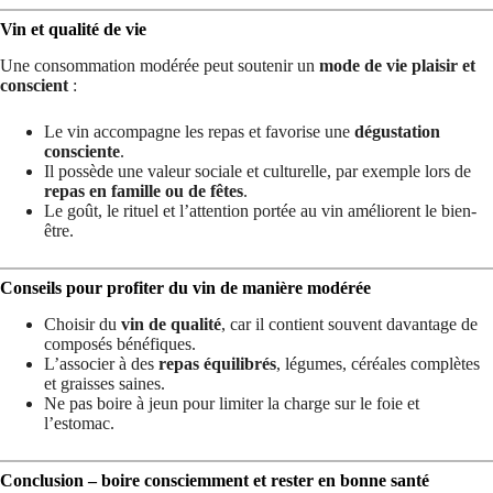
Vin et qualité de vie
Une consommation modérée peut soutenir un
mode de vie plaisir et
conscient
:
Le vin accompagne les repas et favorise une
dégustation
consciente
.
Il possède une valeur sociale et culturelle, par exemple lors de
repas en famille ou de fêtes
.
Le goût, le rituel et l’attention portée au vin améliorent le bien-
être.
Conseils pour profiter du vin de manière modérée
Choisir du
vin de qualité
, car il contient souvent davantage de
composés bénéfiques.
L’associer à des
repas équilibrés
, légumes, céréales complètes
et graisses saines.
Ne pas boire à jeun pour limiter la charge sur le foie et
l’estomac.
Conclusion – boire consciemment et rester en bonne santé