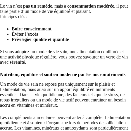
Le vin n’est
pas un remède
, mais à
consommation modérée
, il peut
faire partie d’un mode de vie équilibré et plaisant.
Principes clés :
Boire consciemment
Éviter l’excès
Privilégier qualité et quantité
Si vous adoptez un mode de vie sain, une alimentation équilibrée et
une activité physique régulière, vous pouvez savourer un verre de vin
avec
sérénité
.
Nutrition, équilibre et soutien moderne par les micronutriments
Un mode de vie sain ne repose pas uniquement sur le plaisir et
l’alimentation, mais aussi sur un apport équilibré en nutriments
essentiels. Dans la vie quotidienne, des facteurs tels que le stress, des
repas irréguliers ou un mode de vie actif peuvent entraîner un besoin
accru en vitamines et minéraux.
Les compléments alimentaires peuvent aider à compléter l’alimentation
quotidienne et à soutenir l’organisme lors de périodes de sollicitation
accrue. Les vitamines, minéraux et antioxydants sont particulièrement