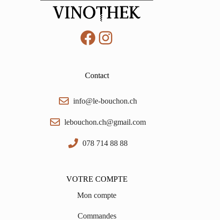
Facebook
Instagram
Contact
info@le-bouchon.ch
lebouchon.ch@gmail.com
078 714 88 88
VOTRE COMPTE
Mon compte
Commandes