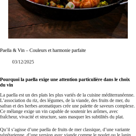
Paella & Vin – Couleurs et harmonie parfaite
03/12/2025
Pourquoi la paella exige une attention particulière dans le choix
du vin
La paella est un des plats les plus variés de la cuisine méditerranéenne.
L’association du riz, des légumes, de la viande, des fruits de mer, du
safran et des herbes aromatiques crée une palette de saveurs complexe.
Ce mélange exige un vin capable de soutenir les arômes, avec
fraîcheur, vivacité et structure, sans masquer les subtilités du plat.
Qu’il s’agisse d’une paella de fruits de mer classique, d’une variante
végétarienne, d’une version avec viande comme le poulet ou le lapin,