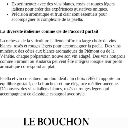
Expérimentez avec des vins blancs, rosés et rouges légers
italiens pour créer des expériences gustatives uniques.
Précision aromatique et fruit clair sont essentiels pour
accompagner la complexité de la paella.
La diversité italienne comme clé de l’accord parfait
La richesse de la viticulture italienne offre un large choix de vins
blancs, rosés et rouges légers pour accompagner la paella. Des vins
minéraux des côtes aux blancs aromatiques du Piémont ou de la
Vénétie, chaque préparation trouve son vin adapté. Des vins hongrois
comme Furmint ou Kadarka peuvent être intégrés lorsque leur profil
aromatique correspond au plat.
Paella et vin constituent un duo idéal : un choix réfléchi apporte un
équilibre gustatif, de la fraîcheur et une élégance méditerranéenne.
Découvrez des vins italiens blancs, rosés et rouges légers qui
accompagnent ce classique espagnol avec style.