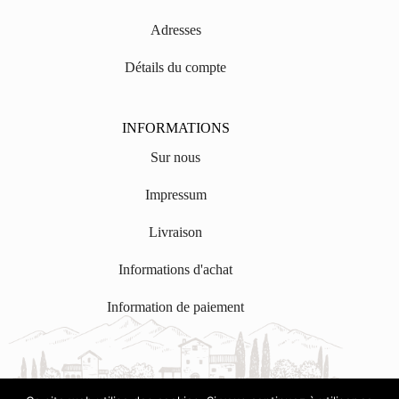
Adresses
Détails du compte
INFORMATIONS
Sur nous
Impressum
Livraison
Informations d'achat
Information de paiement