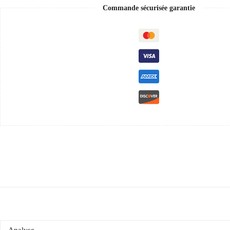
Commande sécurisée garantie