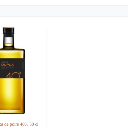
ka de poire 40% 50 cl