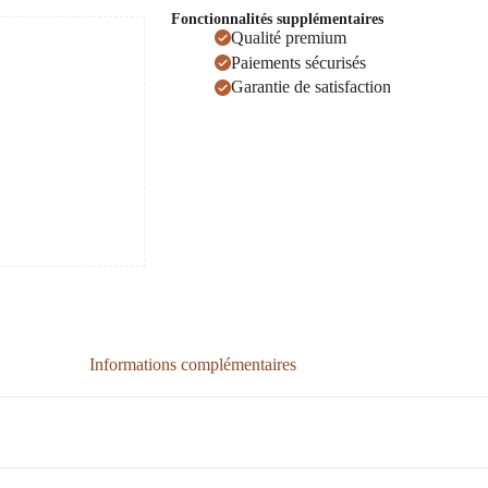
Fonctionnalités supplémentaires
Qualité premium
Paiements sécurisés
Garantie de satisfaction
Informations complémentaires