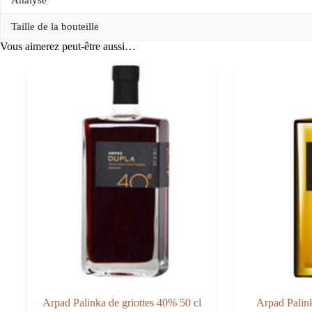
Analyse
Taille de la bouteille
Vous aimerez peut-être aussi…
Arpad Palinka de griottes 40% 50 cl
Arpad Palin