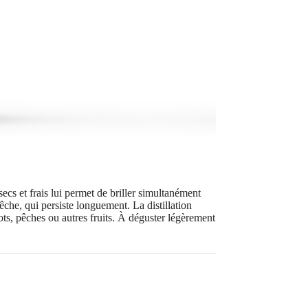
cs et frais lui permet de briller simultanément
che, qui persiste longuement. La distillation
cots, pêches ou autres fruits. À déguster légèrement