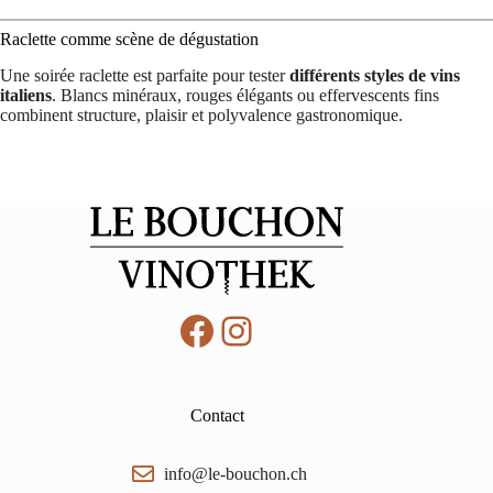
Raclette comme scène de dégustation
Une soirée raclette est parfaite pour tester
différents styles de vins
italiens
. Blancs minéraux, rouges élégants ou effervescents fins
combinent structure, plaisir et polyvalence gastronomique.
Facebook
Instagram
Contact
info@le-bouchon.ch