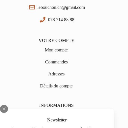
lebouchon.ch@gmail.com
078 714 88 88
VOTRE COMPTE
Mon compte
Commandes
Adresses
Détails du compte
INFORMATIONS
Sur nous
Newsletter
Impressum