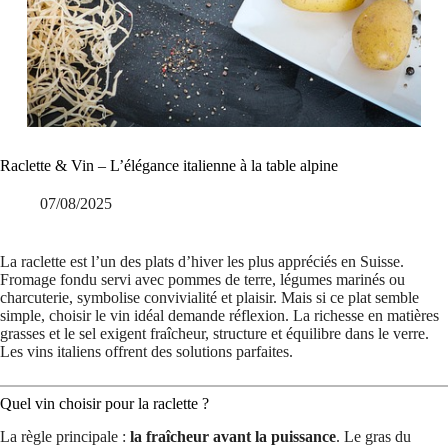
Raclette & Vin – L’élégance italienne à la table alpine
07/08/2025
La raclette est l’un des plats d’hiver les plus appréciés en Suisse.
Fromage fondu servi avec pommes de terre, légumes marinés ou
charcuterie, symbolise convivialité et plaisir. Mais si ce plat semble
simple, choisir le vin idéal demande réflexion. La richesse en matières
grasses et le sel exigent fraîcheur, structure et équilibre dans le verre.
Les vins italiens offrent des solutions parfaites.
Quel vin choisir pour la raclette ?
La règle principale :
la fraîcheur avant la puissance
. Le gras du