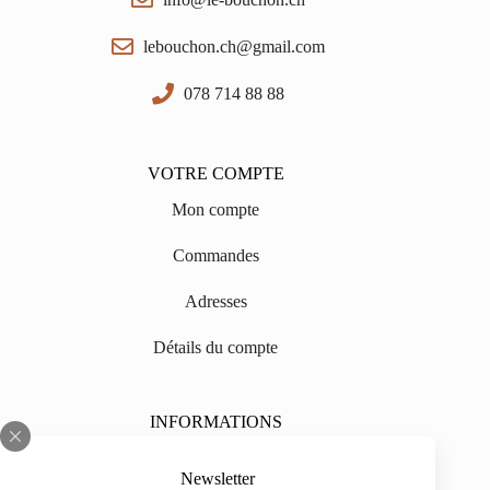
lebouchon.ch@gmail.com
078 714 88 88
VOTRE COMPTE
Mon compte
Commandes
Adresses
Détails du compte
INFORMATIONS
Sur nous
Newsletter