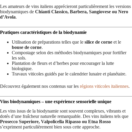
Les amateurs de vins italiens apprécieront particulièrement les versions
biodynamiques de
Chianti Classico, Barbera, Sangiovese ou Nero
d’Avola
.
Pratiques caractéristiques de la biodynamie
Utilisation de préparations telles que le
silice de corne
et le
bouse de corne
.
Compostage selon des méthodes biodynamiques pour fortifier
les sols.
Plantation de fleurs et d’herbes pour encourager la lutte
biologique.
Travaux viticoles guidés par le calendrier lunaire et planétaire.
Découvrez également nos contenus sur les
régions viticoles italiennes
.
Vins biodynamiques – une expérience sensorielle unique
Les vins issus de la biodynamie sont souvent complexes, vibrants et
dotés d’une fraîcheur naturelle remarquable. Des vins italiens tels que
Prosecco Superiore, Valpolicella Ripasso ou Etna Rosso
s’expriment particulièrement bien sous cette approche.