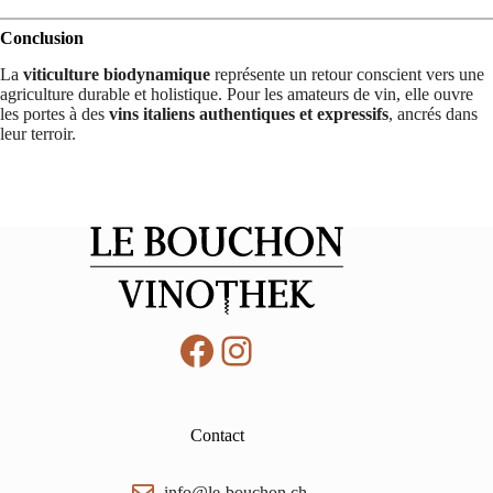
Conclusion
La
viticulture biodynamique
représente un retour conscient vers une
agriculture durable et holistique. Pour les amateurs de vin, elle ouvre
les portes à des
vins italiens authentiques et expressifs
, ancrés dans
leur terroir.
Facebook
Instagram
Contact
info@le-bouchon.ch