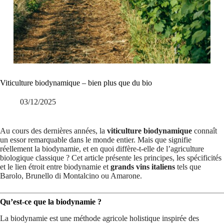
Viticulture biodynamique – bien plus que du bio
03/12/2025
Au cours des dernières années, la
viticulture biodynamique
connaît
un essor remarquable dans le monde entier. Mais que signifie
réellement la biodynamie, et en quoi diffère-t-elle de l’agriculture
biologique classique ? Cet article présente les principes, les spécificités
et le lien étroit entre biodynamie et
grands vins italiens
tels que
Barolo, Brunello di Montalcino ou Amarone.
Qu’est-ce que la biodynamie ?
La biodynamie est une méthode agricole holistique inspirée des