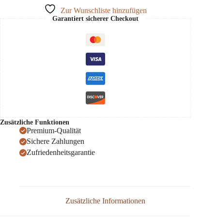
Zur Wunschliste hinzufügen
Garantiert sicherer Checkout
Zusätzliche Funktionen
Premium-Qualität
Sichere Zahlungen
Zufriedenheitsgarantie
Zusätzliche Informationen