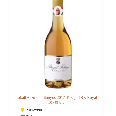
Tokaji Aszú 6 Puttonyos 2017 Tokaj PDO, Royal
Tokaji 0,5
Süsswein