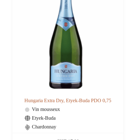
Hungaria Extra Dry, Etyek-Buda PDO 0,75
Vin mousseux
Etyek-Buda
Chardonnay