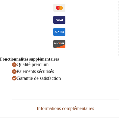
Fonctionnalités supplémentaires
Qualité premium
Paiements sécurisés
Garantie de satisfaction
Informations complémentaires