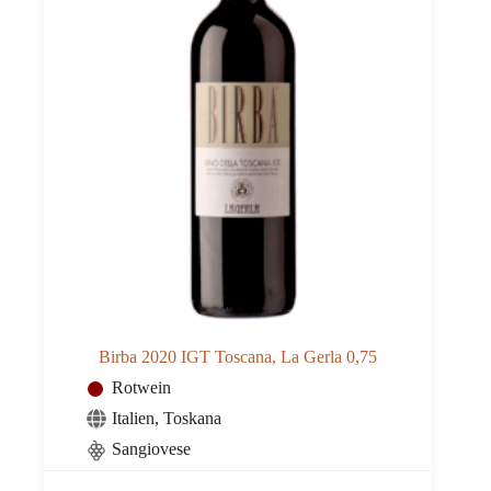
Birba 2020 IGT Toscana, La Gerla 0,75
Rotwein
Italien
,
Toskana
Sangiovese