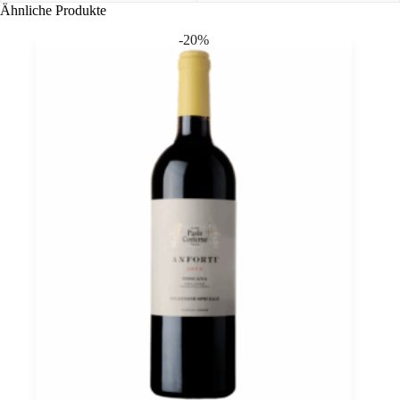
Ähnliche Produkte
-20%