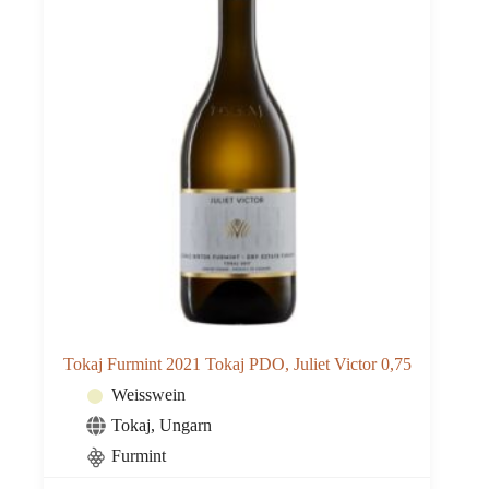
Tokaj Furmint 2021 Tokaj PDO, Juliet Victor 0,75
Weisswein
Tokaj
,
Ungarn
Furmint