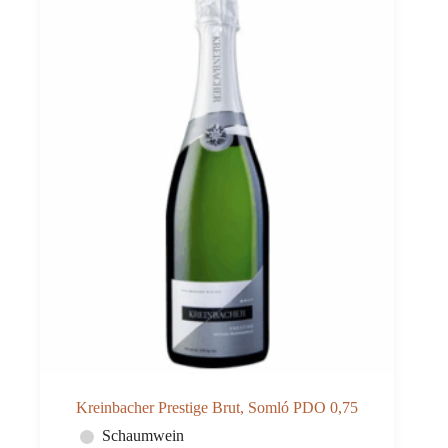
Kreinbacher Prestige Brut, Somló PDO 0,75
Schaumwein