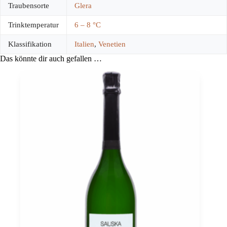
Traubensorte
Glera
Trinktemperatur
6 – 8 °C
Klassifikation
Italien
,
Venetien
Das könnte dir auch gefallen …