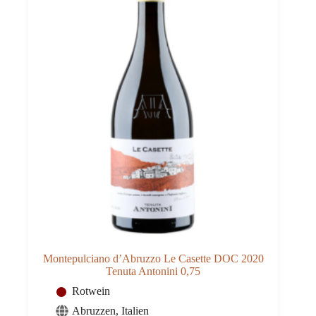
Montepulciano d’Abruzzo Le Casette DOC 2020
Tenuta Antonini 0,75
Rotwein
Abruzzen
,
Italien