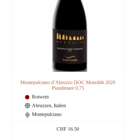
Montepulciano d’Abruzzo DOC Monolith 2020
Piandimare 0,75
Rotwein
Abruzzen
,
Italien
Montepulciano
CHF
16.50