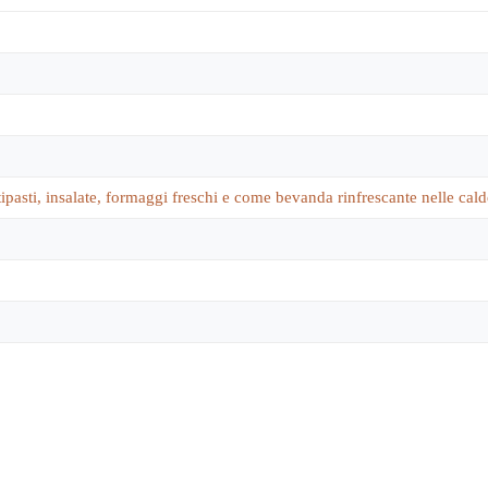
pasti, insalate, formaggi freschi e come bevanda rinfrescante nelle calde