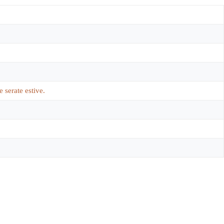
 serate estive.