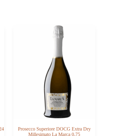
24
Prosecco Superiore DOCG Extra Dry
Millesimato La Marca 0,75