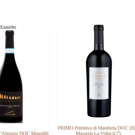
PRIMO Primitivo di Manduria DOC 20
d’Abruzzo DOC Monolith
Masseria La Volpe 0,75