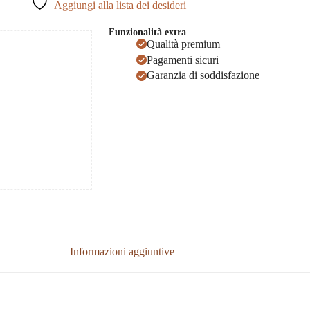
Aggiungi alla lista dei desideri
Funzionalità extra
Qualità premium
Pagamenti sicuri
Garanzia di soddisfazione
Informazioni aggiuntive