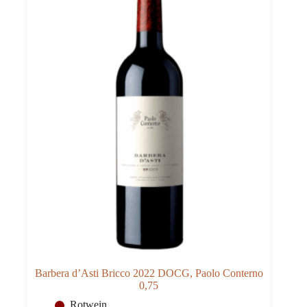
Barbera d’Asti Bricco 2022 DOCG, Paolo Conterno
0,75
Rotwein