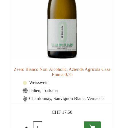
Zeero Bianco Non-Alcoholic, Azienda Agricola Casa
Emma 0,75
Weisswein
Italien
,
Toskana
Chardonnay, Sauvignon Blanc, Vernaccia
CHF
17.50
Zeero