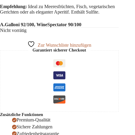
Empfehlung:
Ideal zu Meeresfrüchten, Fisch, vegetarischen
Gerichten oder als eleganter Aperitif. Enthält Sulfite.
A.Galloni 92/100, WineSpectator 90/100
Nicht vorrätig
Zur Wunschliste hinzufügen
Garantiert sicherer Checkout
Zusätzliche Funktionen
Premium-Qualität
Sichere Zahlungen
Zufriedenheitsgarantie