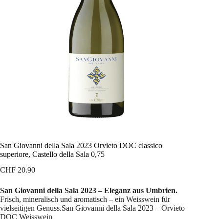
San Giovanni della Sala 2023 Orvieto DOC classico
superiore, Castello della Sala 0,75
CHF
20.90
San Giovanni della Sala 2023 – Eleganz aus Umbrien.
Frisch, mineralisch und aromatisch – ein Weisswein für
vielseitigen Genuss.San Giovanni della Sala 2023 – Orvieto
DOC Weisswein