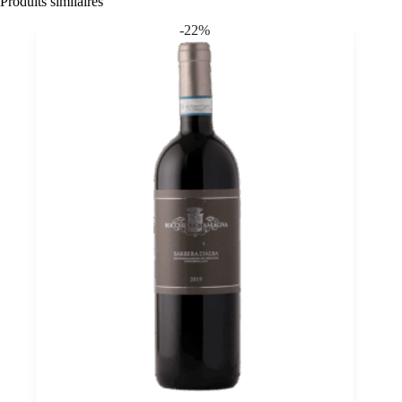
Produits similaires
-22%