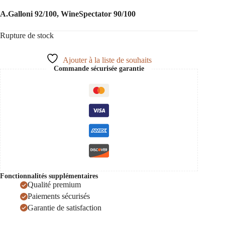
A.Galloni 92/100, WineSpectator 90/100
Rupture de stock
Ajouter à la liste de souhaits
Commande sécurisée garantie
Fonctionnalités supplémentaires
Qualité premium
Paiements sécurisés
Garantie de satisfaction