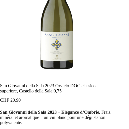
San Giovanni della Sala 2023 Orvieto DOC classico
superiore, Castello della Sala 0,75
CHF
20.90
San Giovanni della Sala 2023 – Élégance d’Ombrie.
Frais,
minéral et aromatique – un vin blanc pour une dégustation
polyvalente.