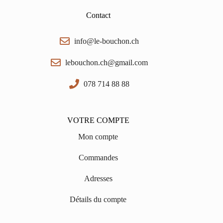
Contact
info@le-bouchon.ch
lebouchon.ch@gmail.com
078 714 88 88
VOTRE COMPTE
Mon compte
Commandes
Adresses
Détails du compte