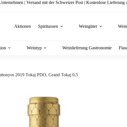
nternehmen | Versand mit der Schweizer Post | Kostenlose Lieferung a
Aktionen
Spirituosen
Weingüter
Wein
ion
Weintyp
Weinlieferung Gastronomie
Flas
uttonyos 2019 Tokaj PDO, Grand Tokaj 0,5