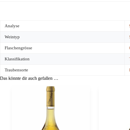
Analyse
Weintyp
Flaschengrösse
Klassifikation
Traubensorte
Das könnte dir auch gefallen …