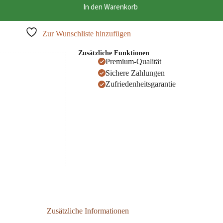
In den Warenkorb
Zur Wunschliste hinzufügen
Zusätzliche Funktionen
Premium-Qualität
Sichere Zahlungen
Zufriedenheitsgarantie
Zusätzliche Informationen