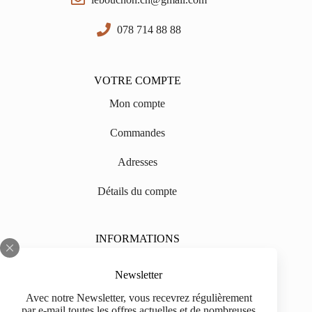
078 714 88 88
VOTRE COMPTE
Mon compte
Commandes
Adresses
Détails du compte
INFORMATIONS
Sur nous
Newsletter
Impressum
Avec notre Newsletter, vous recevrez régulièrement
par e-mail toutes les offres actuelles et de nombreuses