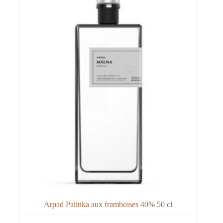
Arpad Palinka aux framboises 40% 50 cl