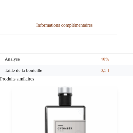
Informations complémentaires
Analyse
40%
Taille de la bouteille
0,5 l
Produits similaires