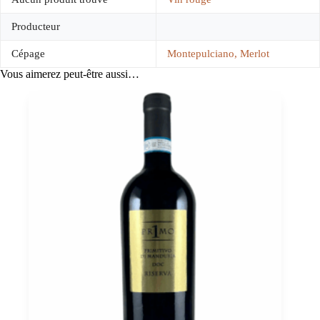
Producteur
Cépage
Montepulciano, Merlot
Vous aimerez peut-être aussi…