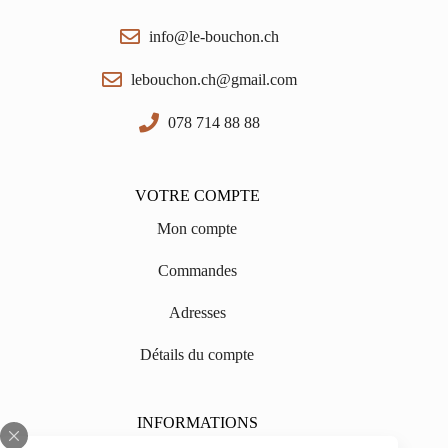
info@le-bouchon.ch
lebouchon.ch@gmail.com
078 714 88 88
VOTRE COMPTE
Mon compte
Commandes
Adresses
Détails du compte
INFORMATIONS