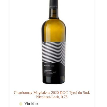
Chardonnay Magdalena 2020 DOC Tyrol du Sud,
Nicolussi-Leck, 0,75
Vin blanc