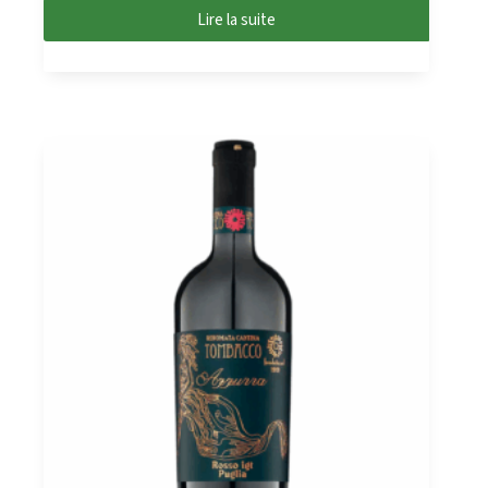
Lire la suite