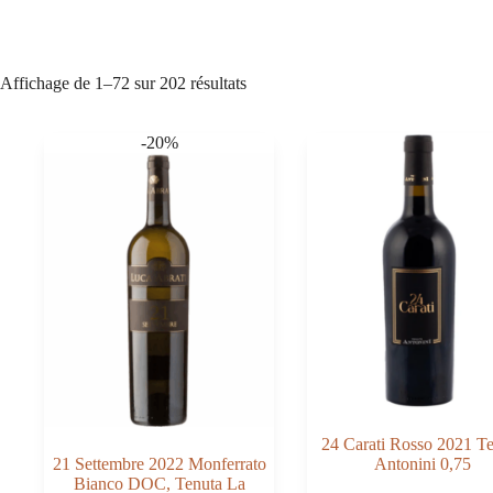
Affichage de 1–72 sur 202 résultats
-20%
24 Carati Rosso 2021 T
21 Settembre 2022 Monferrato
Antonini 0,75
Bianco DOC, Tenuta La