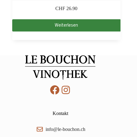
CHF
26.90
Weiterlesen
Facebook
Instagram
Kontakt
info@le-bouchon.ch