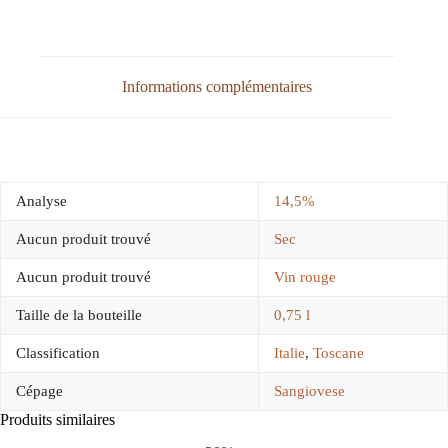
Informations complémentaires
Analyse
14,5%
Aucun produit trouvé
Sec
Aucun produit trouvé
Vin rouge
Taille de la bouteille
0,75 l
Classification
Italie
,
Toscane
Cépage
Sangiovese
Produits similaires