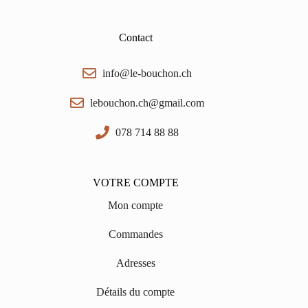
Contact
info@le-bouchon.ch
lebouchon.ch@gmail.com
078 714 88 88
VOTRE COMPTE
Mon compte
Commandes
Adresses
Détails du compte