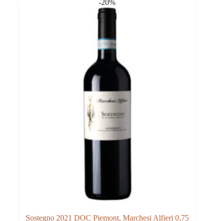
-20%
Sostegno 2021 DOC Piemont, Marchesi Alfieri 0,75