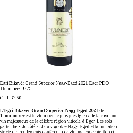
Egri Bikavér Grand Superior Nagy-Eged 2021 Eger PDO
Thummerer 0,75
CHF
33.50
L’
Egri Bikavér Grand Superior Nagy-Eged 2021
de
Thummerer
est le vin rouge le plus prestigieux de la cave, un
vin majestueux de la célèbre région viticole d’Eger. Les sols
particuliers du côté sud du vignoble Nagy-Eged et la limitation
stricte des rendements confèrent à ce vin une concentration et