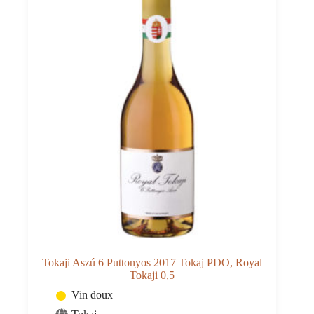
Tokaji Aszú 6 Puttonyos 2017 Tokaj PDO, Royal
Tokaji 0,5
Vin doux