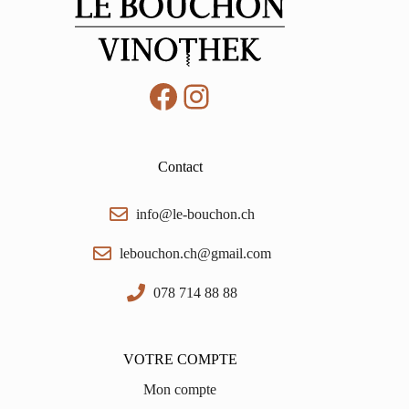
Facebook
Instagram
Contact
info@le-bouchon.ch
lebouchon.ch@gmail.com
078 714 88 88
VOTRE COMPTE
Mon compte