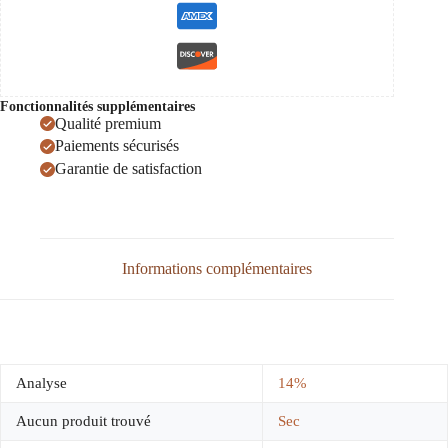
Fonctionnalités supplémentaires
Qualité premium
Paiements sécurisés
Garantie de satisfaction
Informations complémentaires
Analyse
14%
Aucun produit trouvé
Sec