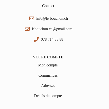
Contact
info@le-bouchon.ch
lebouchon.ch@gmail.com
078 714 88 88
VOTRE COMPTE
Mon compte
Commandes
Adresses
Détails du compte