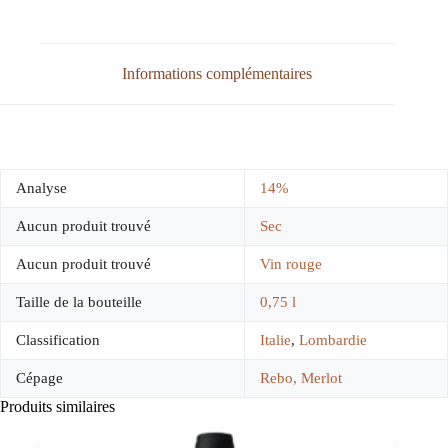
Informations complémentaires
Analyse
14%
Aucun produit trouvé
Sec
Aucun produit trouvé
Vin rouge
Taille de la bouteille
0,75 l
Classification
Italie
,
Lombardie
Cépage
Rebo, Merlot
Produits similaires