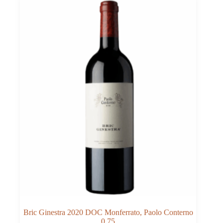
Bric Ginestra 2020 DOC Monferrato, Paolo Conterno
0,75