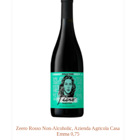
Zeero Rosso Non-Alcoholic, Azienda Agricola Casa
Emma 0,75