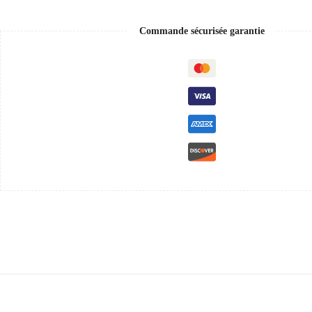
Commande sécurisée garantie