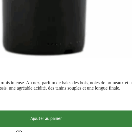
rubis intense. Au nez, parfum de baies des bois, notes de pruneaux et u
sis, une agréable acidité, des tanins souples et une longue finale.
Ajouter au panier