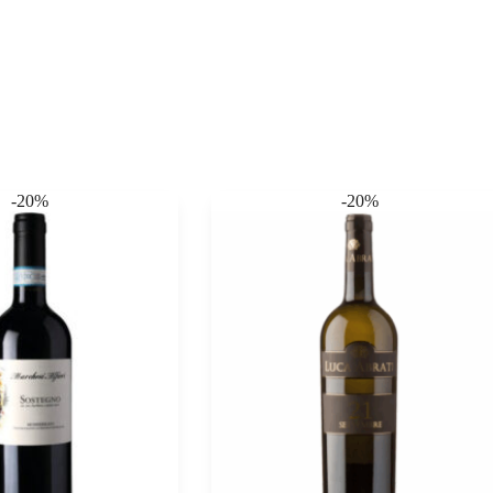
-20%
-20%