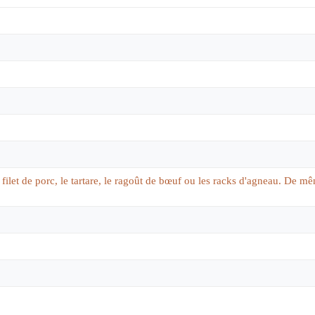
let de porc, le tartare, le ragoût de bœuf ou les racks d'agneau. De mê