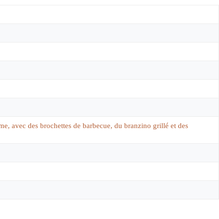
me, avec des brochettes de barbecue, du branzino grillé et des