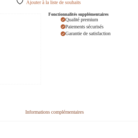
Ajouter à la liste de souhaits
Fonctionnalités supplémentaires
Qualité premium
Paiements sécurisés
Garantie de satisfaction
Informations complémentaires