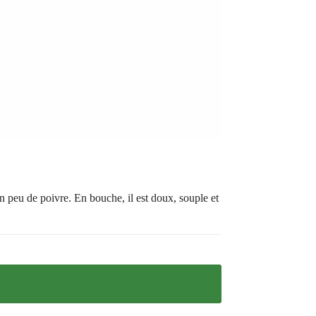
n peu de poivre. En bouche, il est doux, souple et