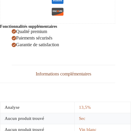
Fonctionnalités supplémentaires
Qualité premium
Paiements sécurisés
Garantie de satisfaction
Informations complémentaires
Analyse
13,5%
Aucun produit trouvé
Sec
Aucun produit trouvé
Vin blanc