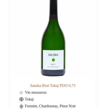
Sauska Brut Tokaj PDO 0,75
Vin mousseux
Tokaj
Furmint, Chardonnay, Pinot Noir