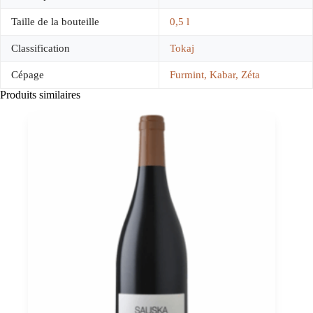
Taille de la bouteille
0,5 l
Classification
Tokaj
Cépage
Furmint, Kabar, Zéta
Produits similaires