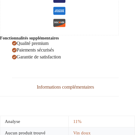
Fonctionnalités supplémentaires
Qualité premium
Paiements sécurisés
Garantie de satisfaction
Informations complémentaires
Analyse
11%
Aucun produit trouvé
Vin doux