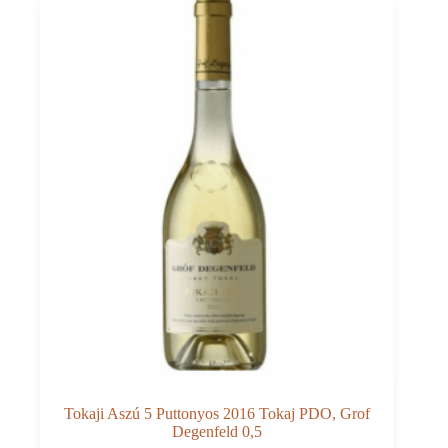
Tokaji Aszú 5 Puttonyos 2016 Tokaj PDO, Grof
Degenfeld 0,5