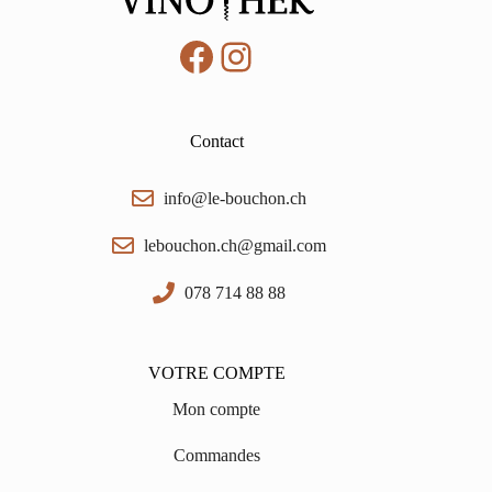
0,5
Facebook
Instagram
Contact
info@le-bouchon.ch
lebouchon.ch@gmail.com
078 714 88 88
VOTRE COMPTE
Mon compte
Commandes