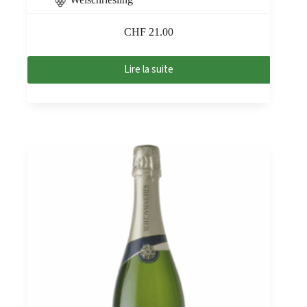
CHF
21.00
Lire la suite