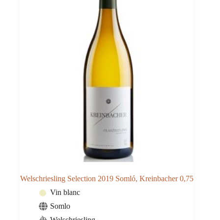
Welschriesling Selection 2019 Somló, Kreinbacher 0,75
Vin blanc
Somlo
Welschriesling