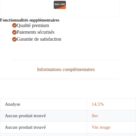
Fonctionnalités supplémentaires
Qualité premium
Paiements sécurisés
Garantie de satisfaction
Informations complémentaires
Analyse
14,5%
Aucun produit trouvé
Sec
Aucun produit trouvé
Vin rouge