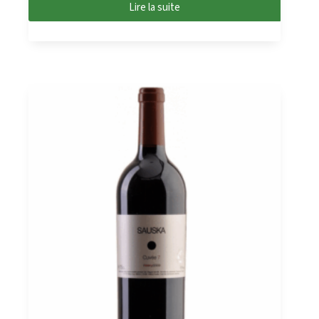
Lire la suite