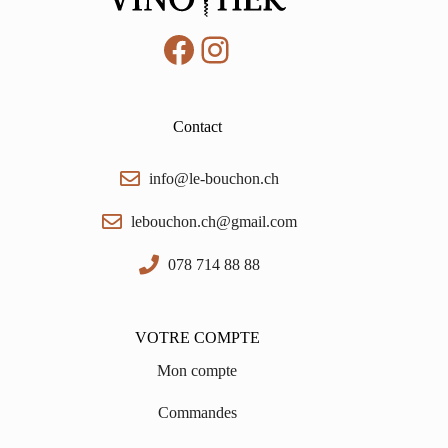
Facebook
Instagram
Contact
info@le-bouchon.ch
lebouchon.ch@gmail.com
078 714 88 88
VOTRE COMPTE
Mon compte
Commandes