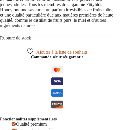
jeunes adultes. Tous les membres de la gamme Fütyülős
Honey ont une saveur et un parfum irrésistibles de fruits mûrs,
et une qualité particulière due aux matières premières de haute
qualité, comme le distillat de fruits purs, le miel et d’autres
ingrédients naturels.
Rupture de stock
Ajouter à la liste de souhaits
Commande sécurisée garantie
Fonctionnalités supplémentaires
Qualité premium