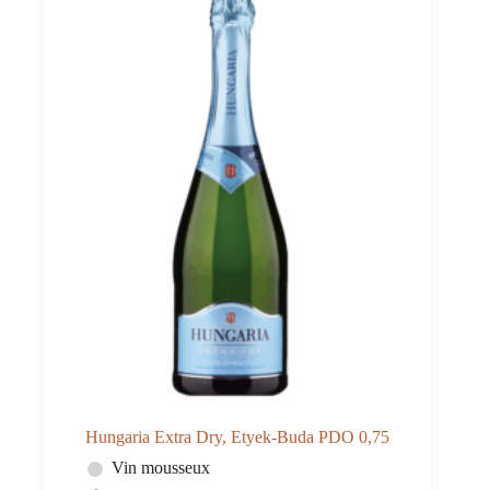
Hungaria Extra Dry, Etyek-Buda PDO 0,75
Vin mousseux