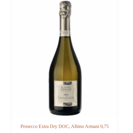
Prosecco Extra Dry DOC, Albino Armani 0,75