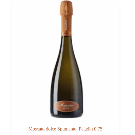
Moscato dolce Spumante, Paladin 0,75