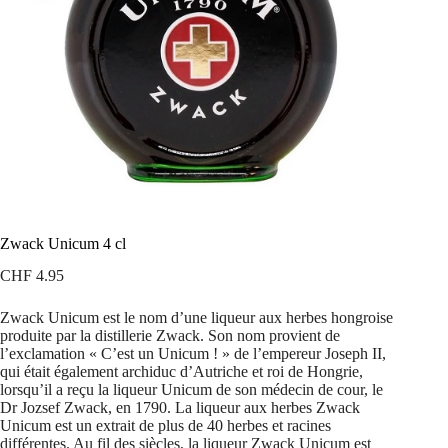
Zwack Unicum 4 cl
CHF
4.95
Zwack Unicum est le nom d’une liqueur aux herbes hongroise
produite par la distillerie Zwack. Son nom provient de
l’exclamation « C’est un Unicum ! » de l’empereur Joseph II,
qui était également archiduc d’Autriche et roi de Hongrie,
lorsqu’il a reçu la liqueur Unicum de son médecin de cour, le
Dr Jozsef Zwack, en 1790. La liqueur aux herbes Zwack
Unicum est un extrait de plus de 40 herbes et racines
différentes. Au fil des siècles, la liqueur Zwack Unicum est