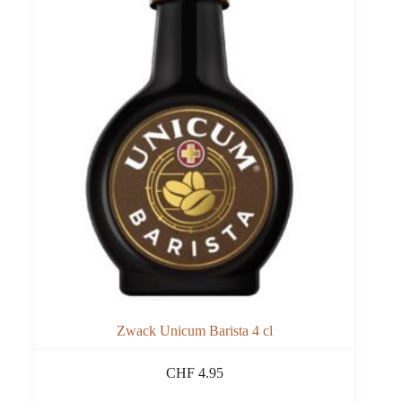
Zwack Unicum Barista 4 cl
CHF
4.95