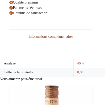
Qualité premium
Paiements sécurisés
Garantie de satisfaction
Informations complémentaires
Analyse
40%
Taille de la bouteille
0,04 l
Vous aimerez peut-être aussi…