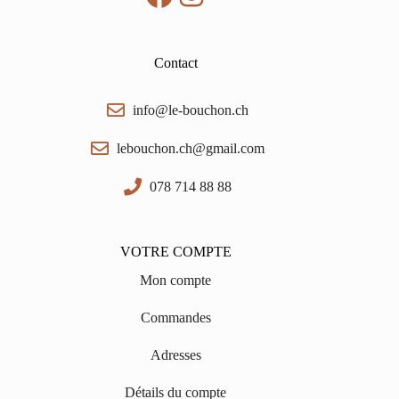
Contact
info@le-bouchon.ch
lebouchon.ch@gmail.com
078 714 88 88
VOTRE COMPTE
Mon compte
Commandes
Adresses
Détails du compte