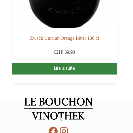
Zwack Unicum Orange Bitter 100 cl
CHF
39.90
Lire la suite
Facebook
Instagram