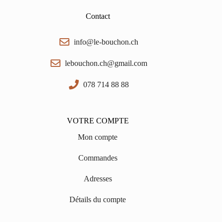
Contact
info@le-bouchon.ch
lebouchon.ch@gmail.com
078 714 88 88
VOTRE COMPTE
Mon compte
Commandes
Adresses
Détails du compte