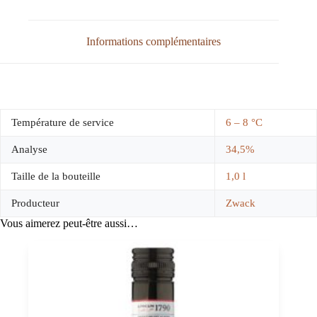
Informations complémentaires
Température de service
6 – 8 °C
Analyse
34,5%
Taille de la bouteille
1,0 l
Producteur
Zwack
Vous aimerez peut-être aussi…