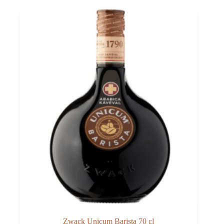
Zwack Unicum Barista 70 cl