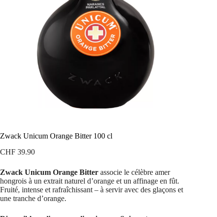
Zwack Unicum Orange Bitter 100 cl
CHF
39.90
Zwack Unicum Orange Bitter
associe le célèbre amer
hongrois à un extrait naturel d’orange et un affinage en fût.
Fruité, intense et rafraîchissant – à servir avec des glaçons et
une tranche d’orange.