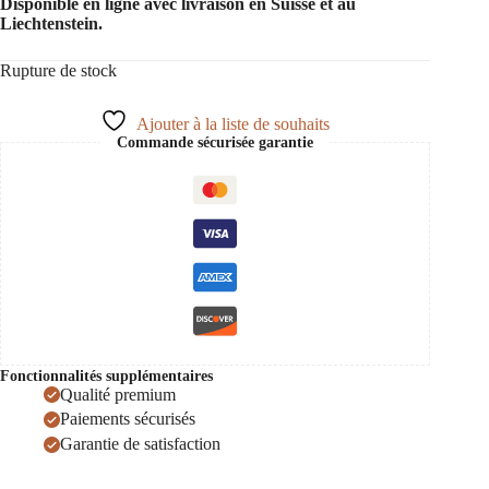
Disponible en ligne avec livraison en Suisse et au
Liechtenstein.
Rupture de stock
Ajouter à la liste de souhaits
Commande sécurisée garantie
Fonctionnalités supplémentaires
Qualité premium
Paiements sécurisés
Garantie de satisfaction