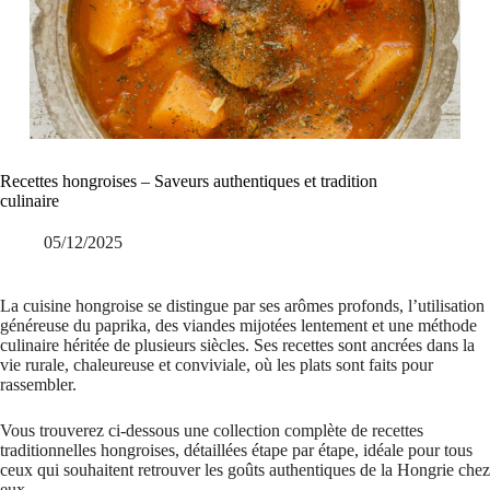
Recettes hongroises – Saveurs authentiques et tradition
culinaire
05/12/2025
La cuisine hongroise se distingue par ses arômes profonds, l’utilisation
généreuse du paprika, des viandes mijotées lentement et une méthode
culinaire héritée de plusieurs siècles. Ses recettes sont ancrées dans la
vie rurale, chaleureuse et conviviale, où les plats sont faits pour
rassembler.
Vous trouverez ci-dessous une collection complète de recettes
traditionnelles hongroises, détaillées étape par étape, idéale pour tous
ceux qui souhaitent retrouver les goûts authentiques de la Hongrie chez
eux.