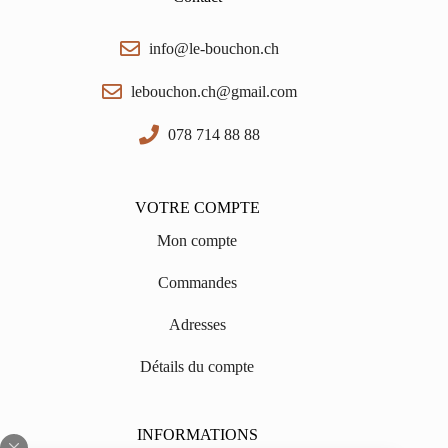
info@le-bouchon.ch
lebouchon.ch@gmail.com
078 714 88 88
VOTRE COMPTE
Mon compte
Commandes
Adresses
Détails du compte
INFORMATIONS