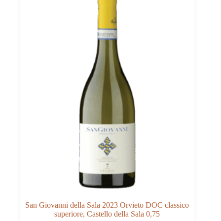
San Giovanni della Sala 2023 Orvieto DOC classico
superiore, Castello della Sala 0,75