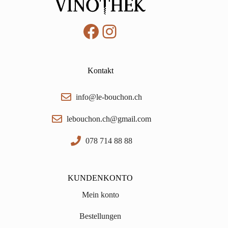
Facebook
Instagram
Kontakt
info@le-bouchon.ch
lebouchon.ch@gmail.com
078 714 88 88
KUNDENKONTO
Mein konto
Bestellungen