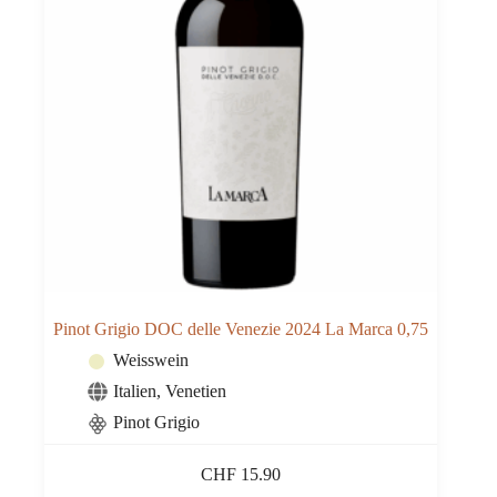
Pinot Grigio DOC delle Venezie 2024 La Marca 0,75
Weisswein
Italien
,
Venetien
Pinot Grigio
CHF
15.90