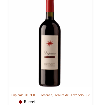
Lupicaia 2019 IGT Toscana, Tenuta del Terriccio 0,75
Rotwein