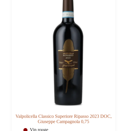
Valpolicella Classico Superiore Ripasso 2023 DOC,
Giuseppe Campagnola 0,75
Vin rouge