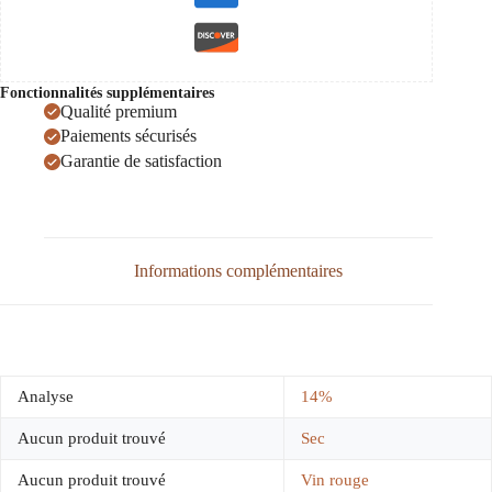
Fonctionnalités supplémentaires
Qualité premium
Paiements sécurisés
Garantie de satisfaction
Informations complémentaires
Analyse
14%
Aucun produit trouvé
Sec
Aucun produit trouvé
Vin rouge