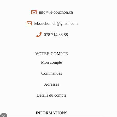
info@le-bouchon.ch
lebouchon.ch@gmail.com
078 714 88 88
VOTRE COMPTE
Mon compte
Commandes
Adresses
Détails du compte
INFORMATIONS