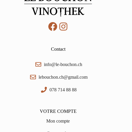
Facebook
Instagram
Contact
info@le-bouchon.ch
lebouchon.ch@gmail.com
078 714 88 88
VOTRE COMPTE
Mon compte