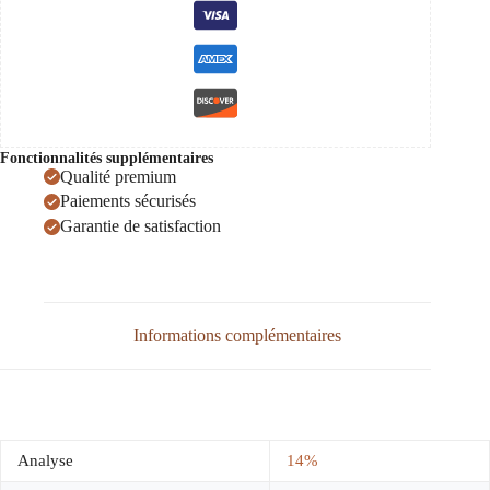
Fonctionnalités supplémentaires
Qualité premium
Paiements sécurisés
Garantie de satisfaction
Informations complémentaires
Analyse
14%