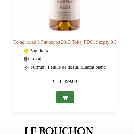
Tokaji Aszú 6 Puttonyos 2013 Tokaj PDO, Szepsy 0,5
Vin doux
Tokaj
Furmint, Feuille de tilleul, Muscat blanc
CHF
399.00