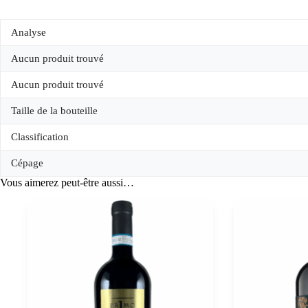
Analyse
Aucun produit trouvé
Aucun produit trouvé
Taille de la bouteille
Classification
Cépage
Vous aimerez peut-être aussi…