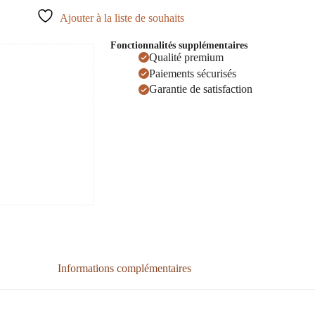
Ajouter à la liste de souhaits
Fonctionnalités supplémentaires
Qualité premium
Paiements sécurisés
Garantie de satisfaction
Informations complémentaires