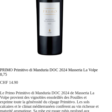
PRIMO Primitivo di Manduria DOC 2024 Masseria La Volpe
0,75
CHF
14.90
Le Primo Primitivo di Manduria DOC 2024 de Masseria La
Volpe provient des vignobles ensoleillés des Pouilles et
exprime toute la générosité du cépage Primitivo. Les sols
calcaires et le climat méditerranéen confèrent au vin richesse et
maturité aromatique. Sa robe est rouge rubis profond aux