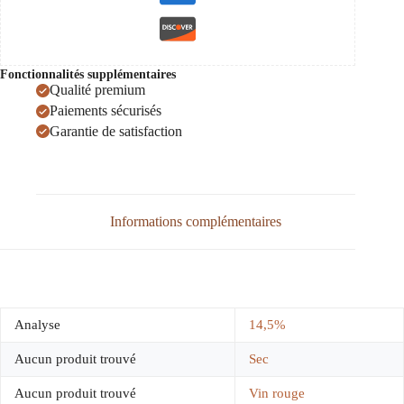
Fonctionnalités supplémentaires
Qualité premium
Paiements sécurisés
Garantie de satisfaction
Informations complémentaires
Analyse
14,5%
Aucun produit trouvé
Sec
Aucun produit trouvé
Vin rouge