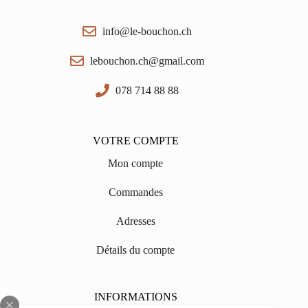
info@le-bouchon.ch
lebouchon.ch@gmail.com
078 714 88 88
VOTRE COMPTE
Mon compte
Commandes
Adresses
Détails du compte
INFORMATIONS