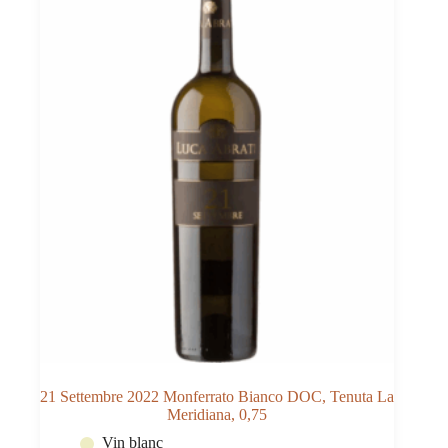
21 Settembre 2022 Monferrato Bianco DOC, Tenuta La
Meridiana, 0,75
Vin blanc