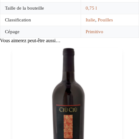
Taille de la bouteille
0,75 l
Classification
Italie
,
Pouilles
Cépage
Primitivo
Vous aimerez peut-être aussi…