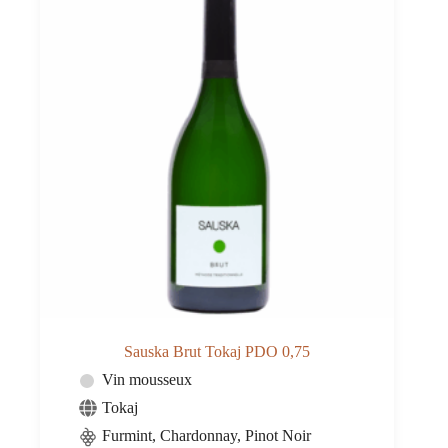
Sauska Brut Tokaj PDO 0,75
Vin mousseux
Tokaj
Furmint, Chardonnay, Pinot Noir