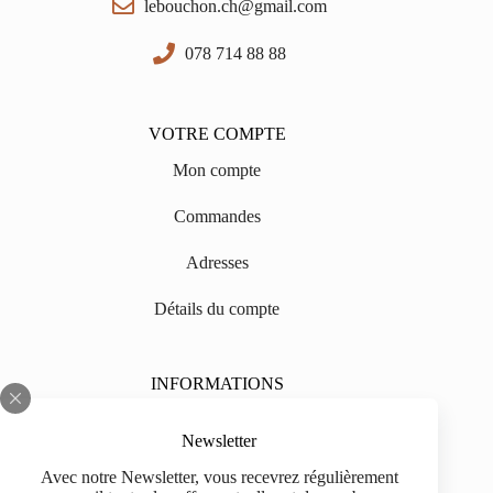
lebouchon.ch@gmail.com
078 714 88 88
VOTRE COMPTE
Mon compte
Commandes
Adresses
Détails du compte
INFORMATIONS
Sur nous
Newsletter
Impressum
Avec notre Newsletter, vous recevrez régulièrement