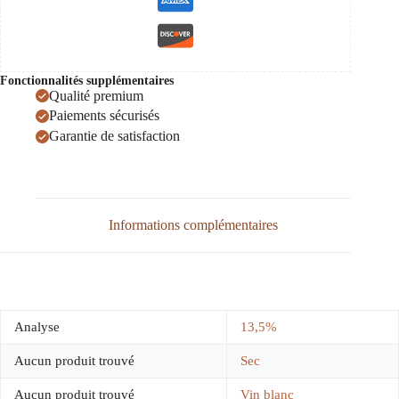
Fonctionnalités supplémentaires
Qualité premium
Paiements sécurisés
Garantie de satisfaction
Informations complémentaires
Analyse
13,5%
Aucun produit trouvé
Sec
Aucun produit trouvé
Vin blanc