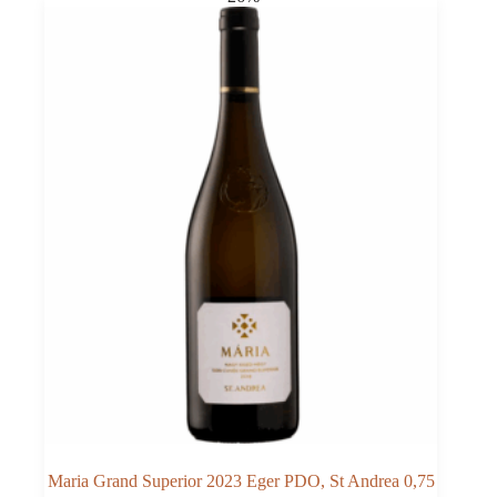
Victor
0,75
Maria Grand Superior 2023 Eger PDO, St Andrea 0,75