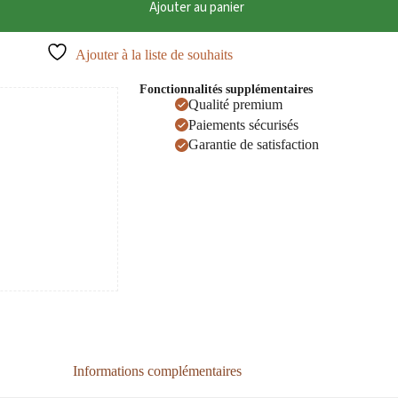
Ajouter au panier
Ajouter à la liste de souhaits
Fonctionnalités supplémentaires
Qualité premium
Paiements sécurisés
Garantie de satisfaction
Informations complémentaires