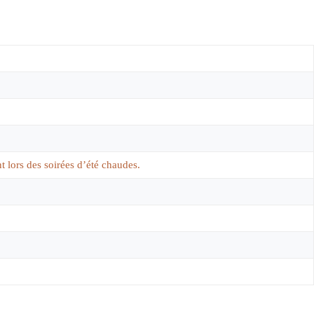
t lors des soirées d’été chaudes.