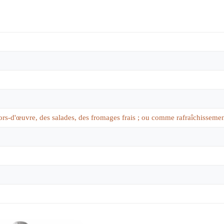
hors-d'œuvre, des salades, des fromages frais ; ou comme rafraîchissemen