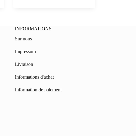
INFORMATIONS
Sur nous
Impressum
Livraison
Informations d'achat
Information de paiement