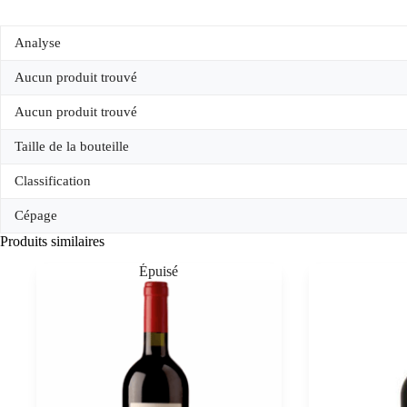
Analyse
Aucun produit trouvé
Aucun produit trouvé
Taille de la bouteille
Classification
Cépage
Produits similaires