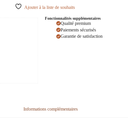
Ajouter à la liste de souhaits
Fonctionnalités supplémentaires
Qualité premium
Paiements sécurisés
Garantie de satisfaction
Informations complémentaires