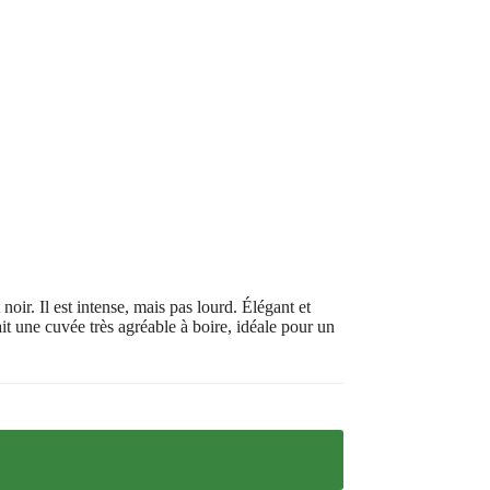
ir. Il est intense, mais pas lourd. Élégant et
it une cuvée très agréable à boire, idéale pour un