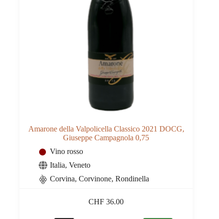
Amarone della Valpolicella Classico 2021 DOCG,
Giuseppe Campagnola 0,75
Vino rosso
Italia
,
Veneto
Corvina, Corvinone, Rondinella
CHF
36.00