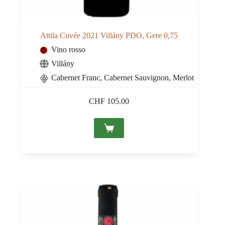
Attila Cuvée 2021 Villány PDO, Gere 0,75
Vino rosso
Villány
Cabernet Franc, Cabernet Sauvignon, Merlot
CHF
105.00