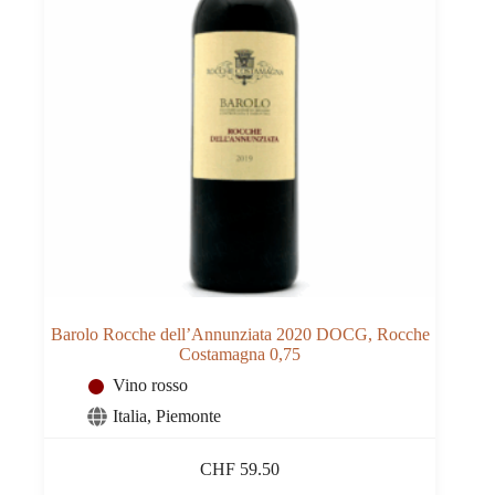
Barolo Rocche dell’Annunziata 2020 DOCG, Rocche
Costamagna 0,75
Vino rosso
Italia
,
Piemonte
CHF
59.50