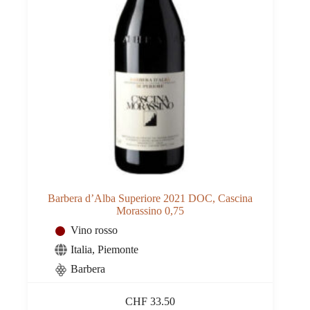
Barbera d’Alba Superiore 2021 DOC, Cascina
Morassino 0,75
Vino rosso
Italia
,
Piemonte
Barbera
CHF
33.50