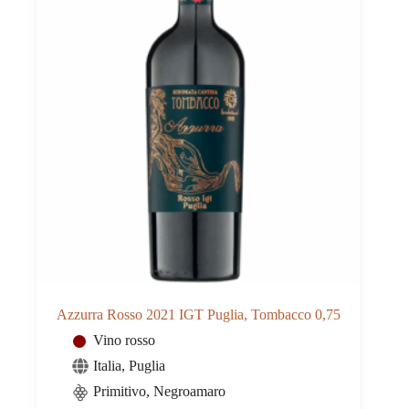
Azzurra Rosso 2021 IGT Puglia, Tombacco 0,75
Vino rosso
Italia
,
Puglia
Primitivo, Negroamaro