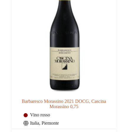
Barbaresco Morassino 2021 DOCG, Cascina
Morassino 0,75
Vino rosso
Italia
,
Piemonte