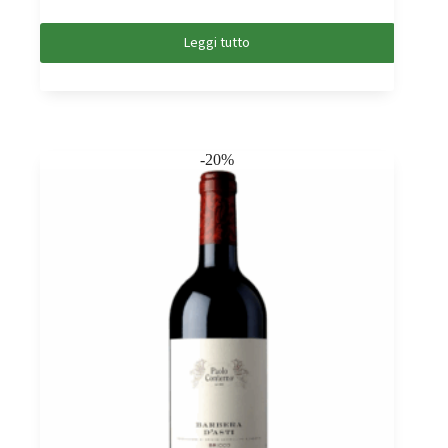
Leggi tutto
-20%