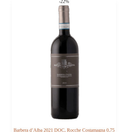
-22%
Barbera d’Alba 2021 DOC, Rocche Costamagna 0,75