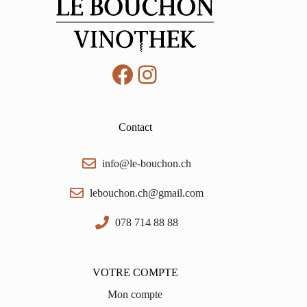
0,75
Facebook
Instagram
Contact
info@le-bouchon.ch
lebouchon.ch@gmail.com
078 714 88 88
VOTRE COMPTE
Mon compte