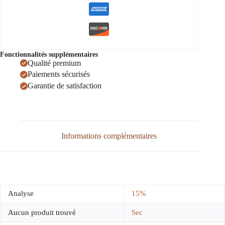
Fonctionnalités supplémentaires
Qualité premium
Paiements sécurisés
Garantie de satisfaction
Informations complémentaires
Analyse
15%
Aucun produit trouvé
Sec