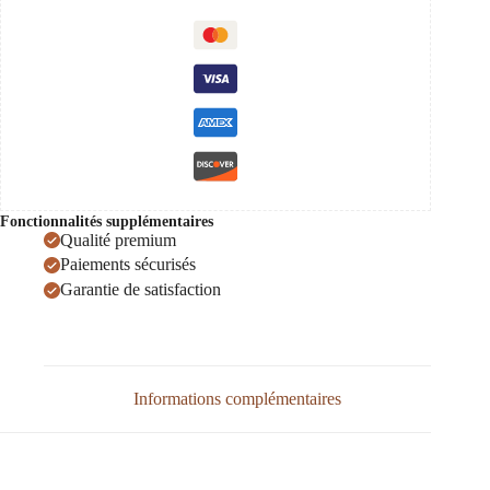
Fonctionnalités supplémentaires
Qualité premium
Paiements sécurisés
Garantie de satisfaction
Informations complémentaires