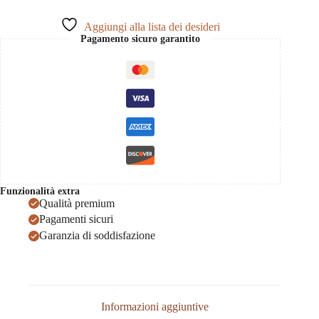
Aggiungi alla lista dei desideri
Pagamento sicuro garantito
Funzionalità extra
Qualità premium
Pagamenti sicuri
Garanzia di soddisfazione
Informazioni aggiuntive