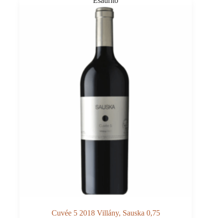
Cuvée 5 2018 Villány, Sauska 0,75