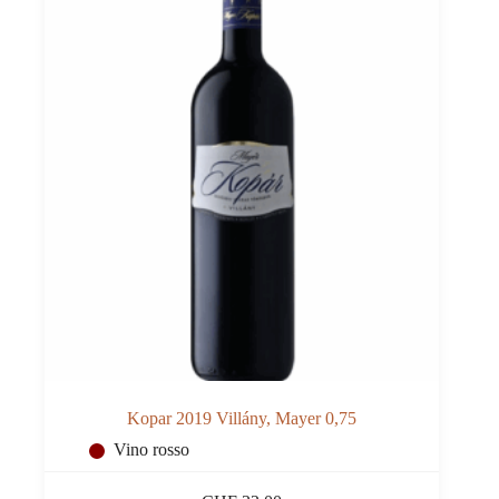
Kopar 2019 Villány, Mayer 0,75
Vino rosso