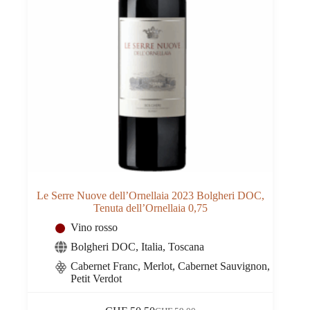
Le Serre Nuove dell’Ornellaia 2023 Bolgheri DOC,
Tenuta dell’Ornellaia 0,75
Vino rosso
Bolgheri DOC
,
Italia
,
Toscana
Cabernet Franc, Merlot, Cabernet Sauvignon,
Petit Verdot